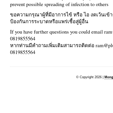
prevent possible spreading of infection to others
ขอความกรุณาผู้ที่มีอาการไข้ หรือ ไอ งดเว้นเข้า
ป้องกันการระบาดหรือแพร่เชื้อสู่ผู้อื่น
If you have further questions you could email ra
0819855564
หากท่านมีคำถามเพิ่มเติมสามารถติดต่อ ram@pl
0819855564
© Copyright 2026 |
Mongk