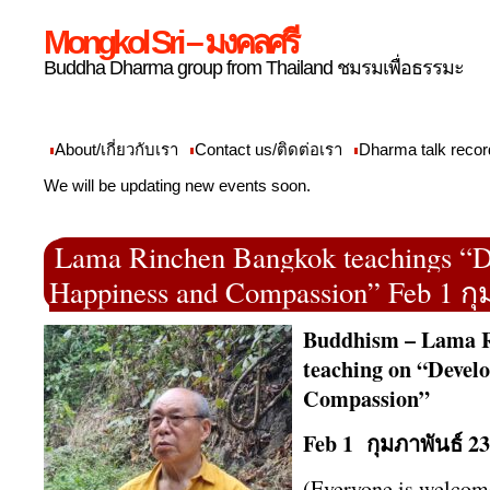
Mongkol Sri – มงคลศรี
Buddha Dharma group from Thailand ชมรมเพื่อธรรมะ
About/เกี่ยวกับเรา
Contact us/ติดต่อเรา
Dharma talk recor
We will be updating new events soon.
Lama Rinchen Bangkok teachings “D
Happiness and Compassion” Feb 1 กุ
Buddhism – Lama R
teaching on “Devel
Compassion”
Feb 1 กุมภาพันธ์
(Everyone is welcome