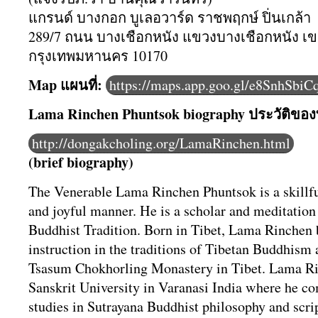
แกรนด์ บางกอก บูเลอวาร์ด ราชพฤกษ์ ปิ่นเกล้า
289/7 ถนน บางเชือกหนัง แขวงบางเชือกหนัง เขต
กรุงเทพมหานคร 10170
Map แผนที่:
https://maps.app.goo.gl/e8SnhSbi
Lama Rinchen Phuntsok biography ประวัติ​ข
http://dongakcholing.org/
LamaRinchen.html
(brief biography)
The Venerable Lama Rinchen Phuntsok is a skillful
and joyful manner. He is a scholar and meditation
Buddhist Tradition. Born in Tibet, Lama Rinchen 
instruction in the traditions of Tibetan Buddhism a
Tsasum Chokhorling Monastery in Tibet. Lama R
Sanskrit University in Varanasi India where he c
studies in Sutrayana Buddhist philosophy and scr