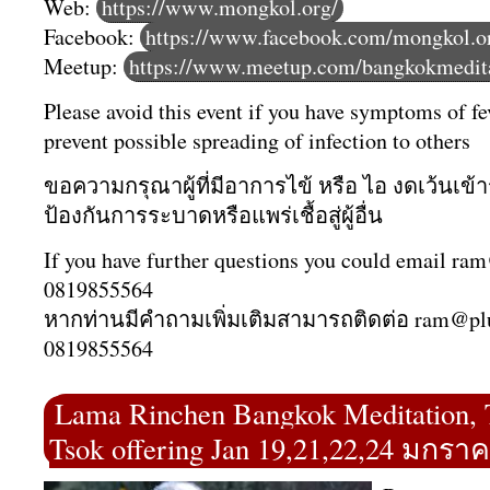
Web:
https://www.mongkol.org/
Facebook:
https://www.facebook.com/mongkol.o
Meetup:
https://www.meetup.com/bangkokmedita
Please avoid this event if you have symptoms of fe
prevent possible spreading of infection to others
ขอความกรุณาผู้ที่มีอาการไข้ หรือ ไอ งดเว้นเข้า
ป้องกันการระบาดหรือแพร่เชื้อสู่ผู้อื่น
If you have further questions you could email ra
0819855564
หากท่านมีคำถามเพิ่มเติมสามารถติดต่อ ram@pl
0819855564
Lama Rinchen Bangkok Meditation, 
Tsok offering Jan 19,21,22,24 มกรา