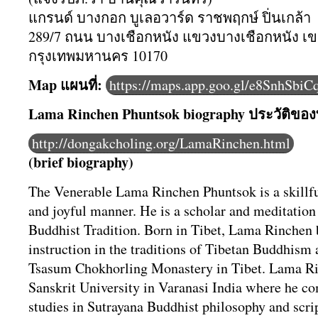
แกรนด์ บางกอก บูเลอวาร์ด ราชพฤกษ์ ปิ่นเกล้า
289/7 ถนน บางเชือกหนัง แขวงบางเชือกหนัง เขต
กรุงเทพมหานคร 10170
Map แผนที่:
https://maps.app.goo.gl/e8SnhSbi
Lama Rinchen Phuntsok biography ประวัติ​ข
http://dongakcholing.org/
LamaRinchen.html
(brief biography)
The Venerable Lama Rinchen Phuntsok is a skillful
and joyful manner. He is a scholar and meditation
Buddhist Tradition. Born in Tibet, Lama Rinchen 
instruction in the traditions of Tibetan Buddhism a
Tsasum Chokhorling Monastery in Tibet. Lama R
Sanskrit University in Varanasi India where he c
studies in Sutrayana Buddhist philosophy and scr