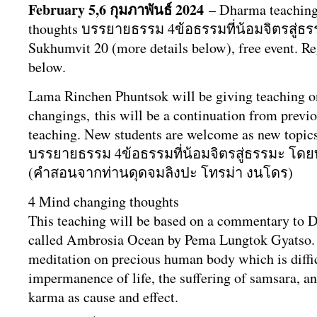
February 5,6 กุมภาพันธ์​ 2024
– Dharma teaching
thoughts
บรรยายธรรม 4ข้อธรรมที่น้อมจิตรสู่ธรร
Sukhumvit 20 (more details below), free event. Re
below.
Lama Rinchen Phuntsok will be giving teaching 
changings, this will be a continuation from previ
teaching. New students are welcome as new topics
บรรยายธรรม 4ข้อธรรมที่น้อมจิตรสู่ธรรมะ โด
(
คำสอนจากท่านดุดจมลิงปะ โทรม่า งนโดร)
4 Mind changing thoughts
This teaching will be based on a commentary to 
called Ambrosia Ocean by Pema Lungtok Gyatso. 
meditation on precious human body which is diffic
impermanence of life, the suffering of samsara, and
karma as cause and effect.