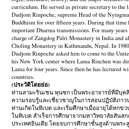
curriculum. He served as private secretary to the 
Dudjom Rinpoche, supreme Head of the Nyingma 
Buddhism for over fifteen years. During that time 
important Dharma transmissions. For many years
charge of Zangdog Palri Monastery in India and 
Choling Monastery in Kathmandu, Nepal. In 1980
Dudjom Rinpoche asked him to come to the United
his New York center where Lama Rinchen was dire
Lama for four years. Since then he has lectured w
countries.
(ประวัติโดยย่อ)
ท่านลามะรินเชน พุนซก เป็นพระอาจารย์ที่มีบุคล
ความรอบรู้และเชี่
ยวชาญในการสอนปฏิบัติ
ภาวน
ท่านเกิดในทิเบต และเริ่มศึกษาเมื่ออายุได้
หกขวบท
ในทิเบต สำเร็จการศึกษาจากมหาวิทยาลัยสั
นสกฤ
ประเทศอินเดีย โดยจบการศึกษาชั้นสูงด้านพระส