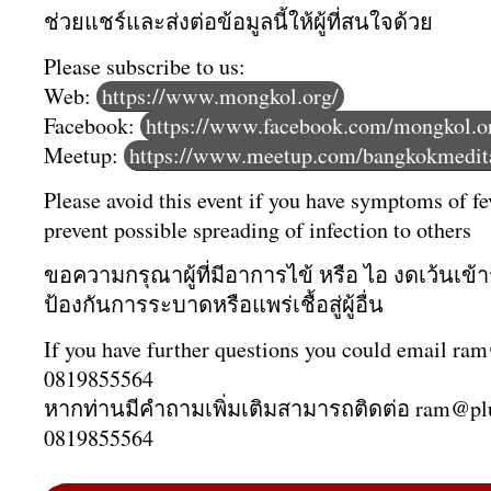
ช่วยแชร์และส่งต่อข้อมูลนี้ให้
ผู้ที่สนใจด้วย
Please subscribe to us:
Web:
https://www.mongkol.org/
Facebook:
https://www.facebook.com/mongkol.o
Meetup:
https://www.meetup.com/bangkokmedita
Please avoid this event if you have symptoms of fe
prevent possible spreading of infection to others
ขอความกรุณาผู้ที่มีอาการไข้ หรือ ไอ งดเว้นเข้า
ป้องกันการระบาดหรือแพร่เชื้อสู่ผู้อื่น
If you have further questions you could email ra
0819855564
หากท่านมีคำถามเพิ่มเติมสามารถติดต่อ ram@pl
0819855564