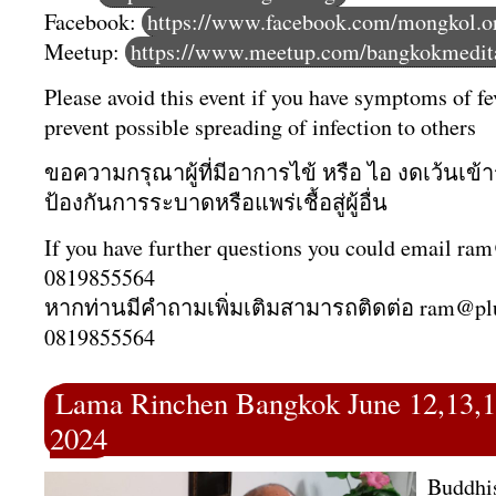
Facebook:
https://www.facebook.com/mongkol.o
Meetup:
https://www.meetup.com/bangkokmedita
Please avoid this event if you have symptoms of fe
prevent possible spreading of infection to others
ขอความกรุณาผู้ที่มีอาการไข้ หรือ ไอ งดเว้นเข้า
ป้องกันการระบาดหรือแพร่เชื้อสู่ผู้อื่น
If you have further questions you could email ra
0819855564
หากท่านมีคำถามเพิ่มเติมสามารถติดต่อ ram@pl
0819855564
Lama Rinchen Bangkok June 12,13,
2024
Buddhi