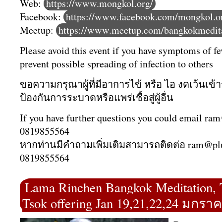
Web:
https://www.mongkol.org/
Facebook:
https://www.facebook.com/mongkol.o
Meetup:
https://www.meetup.com/bangkokmedita
Please avoid this event if you have symptoms of fe
prevent possible spreading of infection to others
ขอความกรุณาผู้ที่มีอาการไข้ หรือ ไอ งดเว้นเข้า
ป้องกันการระบาดหรือแพร่เชื้อสู่ผู้อื่น
If you have further questions you could email ra
0819855564
หากท่านมีคำถามเพิ่มเติมสามารถติดต่อ ram@pl
0819855564
Lama Rinchen Bangkok Meditation, 
Tsok offering Jan 19,21,22,24 มกรา