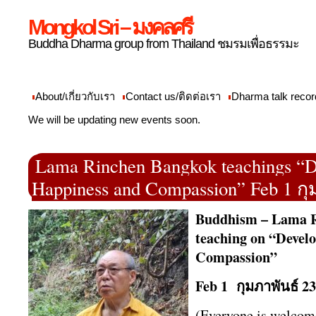
Mongkol Sri – มงคลศรี
Buddha Dharma group from Thailand ชมรมเพื่อธรรมะ
About/เกี่ยวกับเรา
Contact us/ติดต่อเรา
Dharma talk recor
We will be updating new events soon.
Lama Rinchen Bangkok teachings “D
Happiness and Compassion” Feb 1 กุ
Buddhism – Lama R
teaching on “Devel
Compassion”
Feb 1 กุมภาพันธ์
(Everyone is welcome